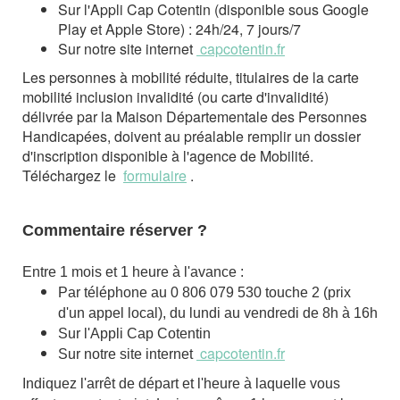
Sur l'Appli Cap Cotentin (disponible sous Google
Play et Apple Store) : 24h/24, 7 jours/7
Sur notre site internet
capcotentin.fr
Les personnes à mobilité réduite, titulaires de la carte
mobilité inclusion invalidité (ou carte d'invalidité)
délivrée par la Maison Départementale des Personnes
Handicapées, doivent au préalable remplir un dossier
d'inscription disponible à l'agence de Mobilité.
Téléchargez le
formulaire
.
Commentaire réserver ?
Entre 1 mois et 1 heure à l'avance :
Par téléphone au 0 806 079 530 touche 2 (prix
d'un appel local), du lundi au vendredi de 8h à 16h
Sur l'Appli Cap Cotentin
capcotentin.fr
Sur notre site internet
Indiquez l'arrêt de départ et l'heure à laquelle vous