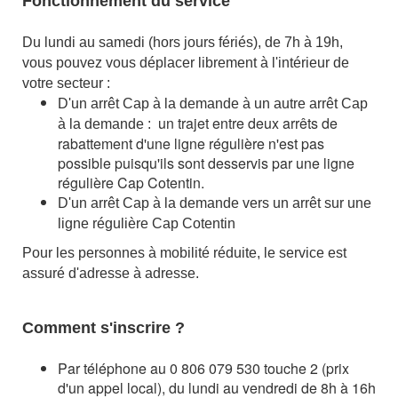
Fonctionnement du service
Du lundi au samedi (hors jours fériés), de 7h à 19h,
vous pouvez vous déplacer librement à l'intérieur de
votre secteur :
D'un arrêt Cap à la demande à un autre arrêt Cap
un trajet entre deux arrêts de
à la demande :
rabattement d'une ligne régulière n'est pas
possible puisqu'ils sont desservis par une ligne
régulière Cap Cotentin.
D'un arrêt Cap à la demande vers un arrêt sur une
ligne régulière Cap Cotentin
Pour les personnes à mobilité réduite, le service est
assuré d'adresse à adresse.
Comment s'inscrire ?
Par téléphone au 0 806 079 530 touche 2 (prix
d'un appel local), du lundi au vendredi de 8h à 16h