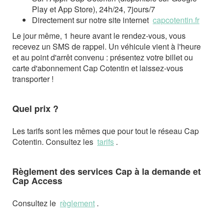
Play et App Store), 24h/24, 7jours/7
Directement sur notre site internet
capcotentin.fr
Le jour même, 1 heure avant le rendez-vous, vous
recevez un SMS de rappel. Un véhicule vient à l'heure
et au point d'arrêt convenu : présentez votre billet ou
carte d'abonnement Cap Cotentin et laissez-vous
transporter !
Quel prix ?
Les tarifs sont les mêmes que pour tout le réseau Cap
Cotentin. Consultez les
tarifs
.
Règlement des services Cap à la demande et
Cap Access
Consultez le
règlement
.