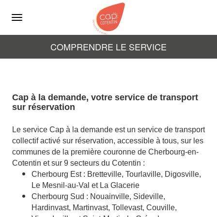
Menu
COMPRENDRE LE SERVICE
Cap à la demande, votre service de transport
sur réservation
Le service Cap à la demande est un service de transport
collectif activé sur réservation, accessible à tous, sur les
communes de la première couronne de Cherbourg-en-
Cotentin et sur 9 secteurs du Cotentin :
Cherbourg Est : Bretteville, Tourlaville, Digosville,
Le Mesnil-au-Val et La Glacerie
Cherbourg Sud : Nouainville, Sideville,
Hardinvast, Martinvast, Tollevast, Couville,