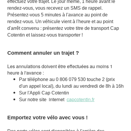
effectuez votre trajet. Le jour même, 1 heure avant le
rendez-vous, vous recevez un SMS de rappel.
Présentez-vous 5 minutes à l'avance au point de
rendez-vous. Un véhicule vient à l'heure et au point
d'arrêt convenu : présentez votre titre de transport Cap
Cotentin et laissez-vous transporter !
Comment annuler un trajet ?
Les annulations doivent être effectuées au moins 1
heure à l'avance :
Par téléphone au 0 806 079 530 touche 2 (prix
d'un appel local), du lundi au vendredi de 8h à 16h
Sur l'Appli Cap Cotentin
internet
capcotentin.fr
Sur notre site
Emportez votre vélo avec vous !