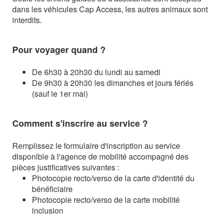
dans les véhicules Cap Access, les autres animaux sont
interdits.
Pour voyager quand ?
De 6h30 à 20h30 du lundi au samedi
De 9h30 à 20h30 les dimanches et jours fériés
(sauf le 1er mai)
Comment s'inscrire au service ?
Remplissez le formulaire d'inscription au service
disponible à l'agence de mobilité
accompagné des
pièces justificatives suivantes :
Photocopie recto/verso de la carte d'identité du
bénéficiaire
Photocopie recto/verso de la carte mobilité
inclusion