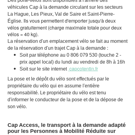
Des porte-vélos sont disponibles à l'arrière des
véhicules Cap à la demande circulant sur les secteurs
La Hague, Les Pieux, Val de Saire et Saint-Pierre-
Ils vous permettent d'emporter jusqu'à deux
Église.
vélos gratuitement (charge maximale totale pour deux
vélos = 40 kg).
La réservation d'un emplacement vélo se fait au moment
de la réservation d'un trajet Cap à la demande :
Soit par téléphone au 0 806 079 530 (touche 2 -
prix appel local) du lundi au vendredi de 8h à 16h
capcotentin.fr
Soit sur le site internet
La pose et le dépôt du vélo sont effectués par le
propriétaire du vélo qui en assume l'entière
responsabilité. Le propriétaire du vélo est tenu
d'informer le conducteur de la pose et de la dépose de
son vélo.
Cap Access, le transport à la demande adapté
pour les Personnes à Mobilité Réduite sur