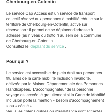
Cherbourg-en-Cotentin
Le service Cap Access est un service de transport
collectif réservé aux personnes à mobilité réduite sur le
territoire de Cherbourg-en-Cotentin, activé sur
réservation : il permet de se déplacer d'adresse à
adresse (au niveau du trottoir) au sein de la commune
de Cherbourg-en-Cotentin.
Consultez le
dépliant du service
.
Pour qui ?
Le service est accessible de plein droit aux personnes
titulaires de la carte mobilité inclusion invalidité,
délivrée par la Maison Départementale des Personnes
Handicapées.
L'accompagnateur de la personne
voyage est accrédité gratuitement si la Carte de Mobilité
Inclusion porte la mention « besoin d'accompagnement
» ou « cécité ».
Seuls les chiens guides ou d'assistance sont acceptés