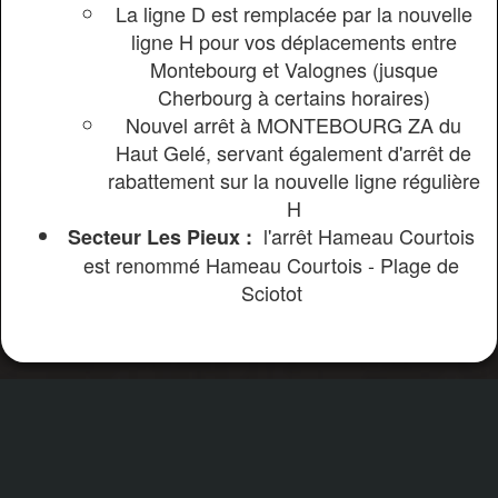
La ligne D est remplacée par la nouvelle
ligne H pour vos déplacements entre
Montebourg et Valognes (jusque
Cherbourg à certains horaires)
Nouvel arrêt à MONTEBOURG ZA du
Haut Gelé, servant également d'arrêt de
rabattement sur la nouvelle ligne régulière
H
l
'arrêt Hameau Courtois
Secteur Les Pieux :
est renommé Hameau Courtois - Plage de
Sciotot
Partager
Partager